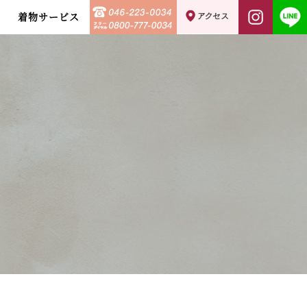
着物サービス