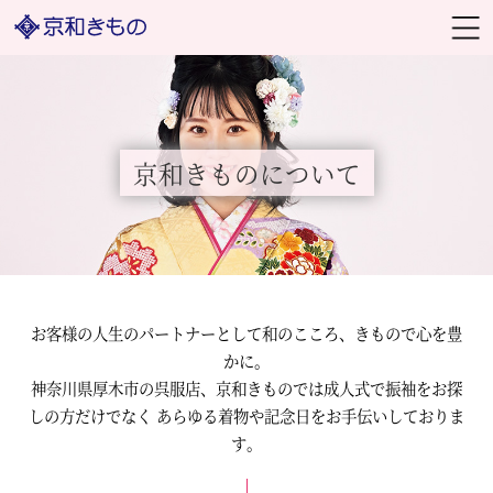
京和きものについて
お客様の人生のパートナーとして和のこころ、きもので心を豊
かに。
神奈川県厚木市の呉服店、京和きものでは成人式で振袖をお探
しの方だけでなく
あらゆる着物や記念日をお手伝いしておりま
す。