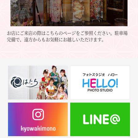
お店にご来店の際はこちらのページをご参照ください。
駐車場
完備で、遠方からもお気軽にお越しいただけます。