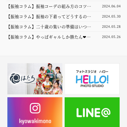
ランスよく見せるための選び方とは？
【振袖コラム】振袖コーデの組み方のコツ
2024.06.04
は？小物を選ぶ順番や合わせ方のポイントを
【振袖コラム】振袖の下着ってどうするの？
2024.05.30
ご紹介☆
肌着や和装ブラについて徹底解説します☆
【振袖コラム】二十歳の集いの準備はいつか
2024.05.28
ら？早めのご用意がおすすめの理由をご紹介
【振袖コラム】やっぱギャルしか勝たん❤︎ギ
2024.05.26
ャル振袖の魅力