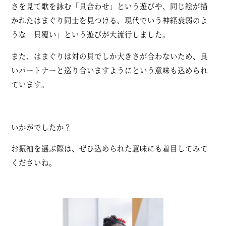
さを見て歌を詠む「貝合わせ」という遊びや、同じ絵が描
かれたはまぐり同士を見つける、現代でいう神経衰弱のよ
うな「貝覆い」という遊びが大流行しました。
また、はまぐりは対の貝でしか大きさが合わないため、良
いパートナーと巡り合いますようにという意味も込められ
ています。
いかがでしたか？
お振袖を選ぶ際は、ぜひ込められた意味にも着目してみて
くださいね。