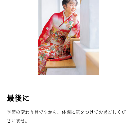
最後に
季節の変わり目ですから、体調に気をつけてお過ごしくだ
さいませ。