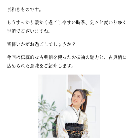
京和きものです。
もうすっかり暖かく過ごしやすい時季、刻々と変わりゆく
季節でございますね。
皆様いかがお過ごしでしょうか？
今回は伝統的な古典柄を使ったお振袖の魅力と、古典柄に
込められた意味をご紹介します。