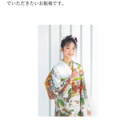
でいただきたいお振袖です。