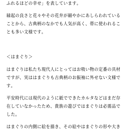
ふれるほどの幸せ」を表しています。
縁起の良さと花々やその花弁が細やかにあしらわれている
ことから、古典柄のなかでも人気が高く、帯に使われるこ
とも多い文様です。
＜はまぐり＞
はまぐりは私たち現代人にとってはお吸い物の定番の具材
ですが、実ははまぐりも古典柄のお振袖に外せない文様で
す。
平安時代には現代のように紙でできたカルタなどはまだ存
在していなかったため、貴族の遊びではまぐりは必需品で
した。
はまぐりの内側に絵を描き、その絵やはまぐりの形や大き