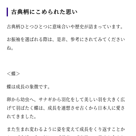
古典柄にこめられた思い
古典柄ひとつひとつに意味合いや歴史が詰まっています。
お振袖を選ばれる際は、是非、参考にされてみてください
ね。
＜蝶＞
蝶は成長の象徴です。
卵から幼虫へ、サナギから羽化をして美しい羽を大きく広
げて羽ばたく蝶は、成長を連想させ古くから日本人に愛さ
れてきました。
また生まれ変わるように姿を変えて成長をくり返すことか