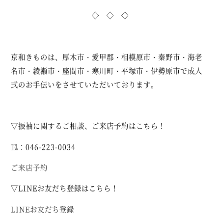
◇ ◇ ◇
京和きものは、厚木市・愛甲郡・相模原市・秦野市・海老
名市・綾瀬市・座間市・寒川町・平塚市・伊勢原市で成人
式のお手伝いをさせていただいております。
▽振袖に関するご相談、ご来店予約はこちら！
℡：046-223-0034
ご来店予約
▽LINEお友だち登録はこちら！
LINEお友だち登録