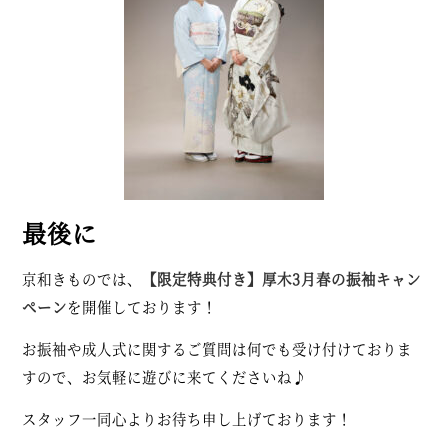
最後に
京和きものでは、
【限定特典付き】厚木3月春の振袖キャン
ペーン
を開催しております！
お振袖や成人式に関するご質問は何でも受け付けておりま
すので、お気軽に遊びに来てくださいね♪
スタッフ一同心よりお待ち申し上げております！