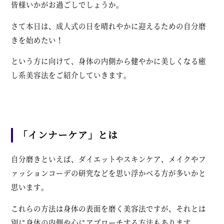
皆様いかがお過ごしでしょうか。
さて本日は、成人式の日を晴れやかに迎えるための自分磨
きを始めたい！
という方に向けて、身体の内側から健やかに美しくなる癒
し系美容法をご紹介していきます。
「インナーケア」とは
自分磨きといえば、ダイエットやスキンケア、メイクやフ
ァッションコーデの研究などを思い浮かべる方が多いかと
思います。
これらの方法は身体の表面を磨く美容法ですが、それとは
別に身体の内側や心にアプローチする方法もあります。