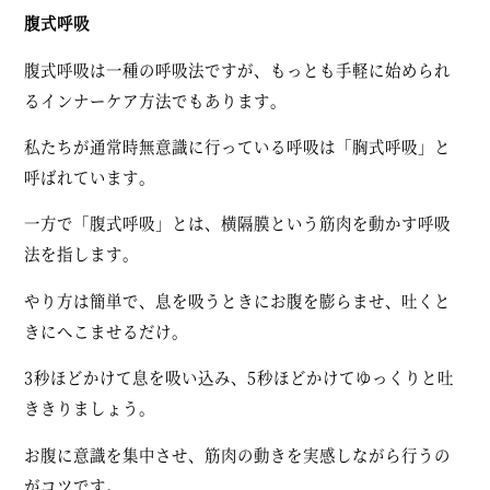
腹式呼吸
腹式呼吸は一種の呼吸法ですが、もっとも手軽に始められ
るインナーケア方法でもあります。
私たちが通常時無意識に行っている呼吸は「胸式呼吸」と
呼ばれています。
一方で「腹式呼吸」とは、横隔膜という筋肉を動かす呼吸
法を指します。
やり方は簡単で、息を吸うときにお腹を膨らませ、吐くと
きにへこませるだけ。
3秒ほどかけて息を吸い込み、5秒ほどかけてゆっくりと吐
ききりましょう。
お腹に意識を集中させ、筋肉の動きを実感しながら行うの
がコツです。