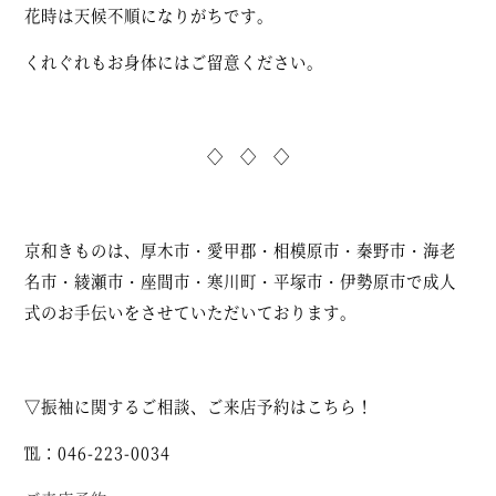
花時は天候不順になりがちです。
くれぐれもお身体にはご留意ください。
◇ ◇ ◇
京和きものは、厚木市・愛甲郡・相模原市・秦野市・海老
名市・綾瀬市・座間市・寒川町・平塚市・伊勢原市で成人
式のお手伝いをさせていただいております。
▽振袖に関するご相談、ご来店予約はこちら！
℡：046-223-0034