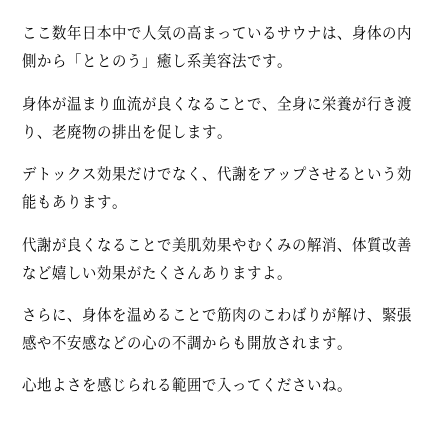
ここ数年日本中で人気の高まっているサウナは、身体の内
側から「ととのう」癒し系美容法です。
身体が温まり血流が良くなることで、全身に栄養が行き渡
り、老廃物の排出を促します。
デトックス効果だけでなく、代謝をアップさせるという効
能もあります。
代謝が良くなることで美肌効果やむくみの解消、体質改善
など嬉しい効果がたくさんありますよ。
さらに、身体を温めることで筋肉のこわばりが解け、緊張
感や不安感などの心の不調からも開放されます。
心地よさを感じられる範囲で入ってくださいね。