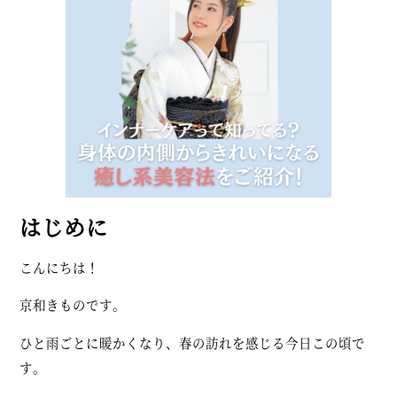
はじめに
こんにちは！
京和きものです。
ひと雨ごとに暖かくなり、春の訪れを感じる今日この頃で
す。