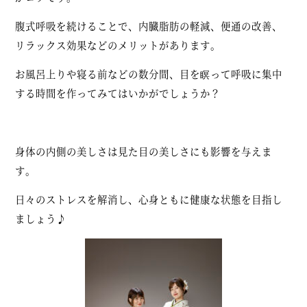
腹式呼吸を続けることで、内臓脂肪の軽減、便通の改善、
リラックス効果などのメリットがあります。
お風呂上りや寝る前などの数分間、目を瞑って呼吸に集中
する時間を作ってみてはいかがでしょうか？
身体の内側の美しさは見た目の美しさにも影響を与えま
す。
日々のストレスを解消し、心身ともに健康な状態を目指し
ましょう♪