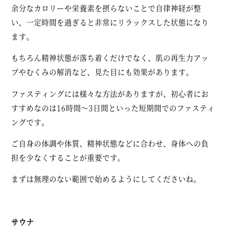
余分なカロリーや栄養素を摂らないことで自律神経が整
い、一定時間を過ぎると非常にリラックスした状態になり
ます。
もちろん精神状態が落ち着くだけでなく、肌の再生力アッ
プやむくみの解消など、見た目にも効果があります。
ファスティングには様々な方法がありますが、初心者にお
すすめなのは16時間～3日間といった短期間でのファスティ
ングです。
ご自身の体調や体質、精神状態などに合わせ、身体への負
担を少なくすることが重要です。
まずは無理のない範囲で始めるようにしてくださいね。
サウナ