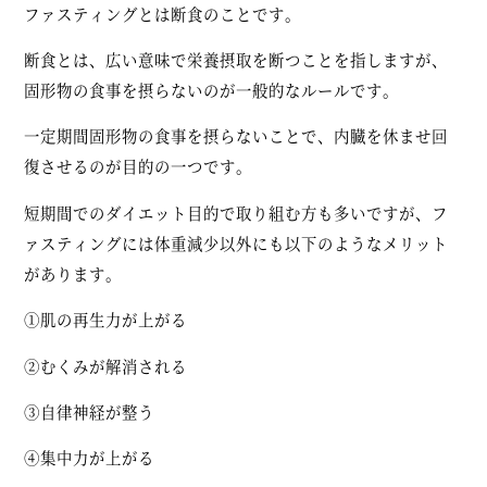
ファスティングとは断食のことです。
断食とは、広い意味で栄養摂取を断つことを指しますが、
固形物の食事を摂らないのが一般的なルールです。
一定期間固形物の食事を摂らないことで、内臓を休ませ回
復させるのが目的の一つです。
短期間でのダイエット目的で取り組む方も多いですが、フ
ァスティングには体重減少以外にも以下のようなメリット
があります。
①肌の再生力が上がる
②むくみが解消される
③自律神経が整う
④集中力が上がる