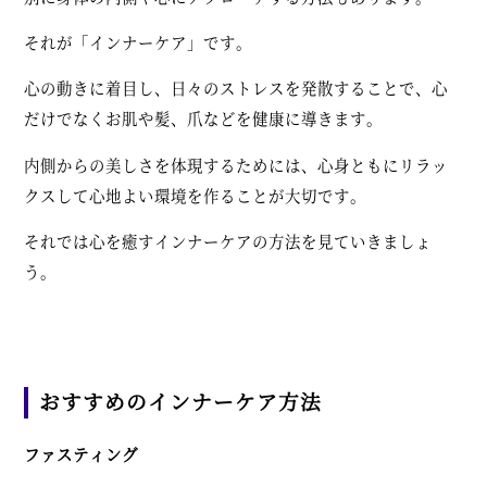
それが「インナーケア」です。
心の動きに着目し、日々のストレスを発散することで、心
だけでなくお肌や髪、爪などを健康に導きます。
内側からの美しさを体現するためには、心身ともにリラッ
クスして心地よい環境を作ることが大切です。
それでは心を癒すインナーケアの方法を見ていきましょ
う。
おすすめのインナーケア方法
ファスティング